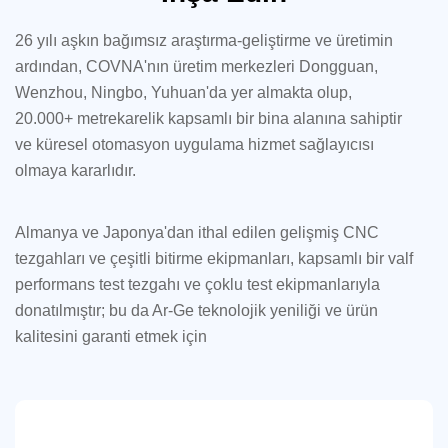
26 yılı aşkın bağımsız araştırma-geliştirme ve üretimin
ardından, COVNA'nın üretim merkezleri Dongguan,
Wenzhou, Ningbo, Yuhuan'da yer almakta olup,
20.000+ metrekarelik kapsamlı bir bina alanına sahiptir
ve küresel otomasyon uygulama hizmet sağlayıcısı
olmaya kararlıdır.
Almanya ve Japonya'dan ithal edilen gelişmiş CNC
tezgahları ve çeşitli bitirme ekipmanları, kapsamlı bir valf
performans test tezgahı ve çoklu test ekipmanlarıyla
donatılmıştır; bu da Ar-Ge teknolojik yeniliği ve ürün
kalitesini garanti etmek için