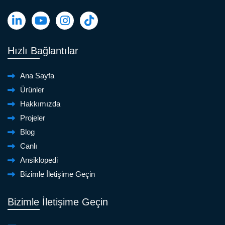
Hızlı Bağlantılar
Ana Sayfa
Ürünler
Hakkımızda
Projeler
Blog
Canlı
Ansiklopedi
Bizimle İletişime Geçin
Bizimle İletişime Geçin