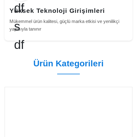
Yüksek Teknoloji Girişimleri
Mükemmel ürün kalitesi, güçlü marka etkisi ve yenilikçi
yapısıyla tanınır
Ürün Kategorileri