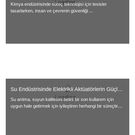
Kimya endüstrisinde süreç teknolojisi için tesisler
tasarlarken, insan ve çevrenin güvenliği ...
Su Endüstrisinde Elektrikli Aktüatörlerin Güçlü Yönleri
Su arıtma, suyun kalitesini belirli bir son kullanım için
uygun hale getirmek için iyileştiren herhangi bir süreçtir....