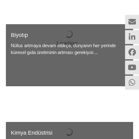
Biyotıp
Nüfus artmaya devam ettikçe, dünyanın her yerinde
küresel gıda üretiminin artması gerekiyor....
Kimya Endüstrisi