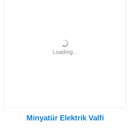
Minyatür Elektrik Valfi