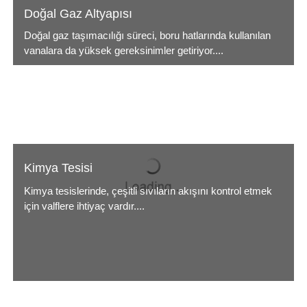
Doğal Gaz Altyapısı
Doğal gaz taşımacılığı süreci, boru hatlarında kullanılan
vanalara da yüksek gereksinimler getiriyor....
Kimya Tesisi
Kimya tesislerinde, çeşitli sıvıların akışını kontrol etmek
için valflere ihtiyaç vardır....