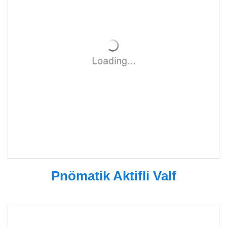
Pnömatik Aktifli Valf