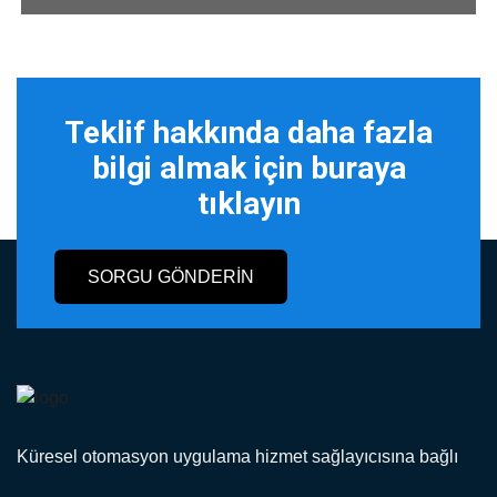
Teklif hakkında daha fazla
bilgi almak için buraya
tıklayın
SORGU GÖNDERIN
Küresel otomasyon uygulama hizmet sağlayıcısına bağlı