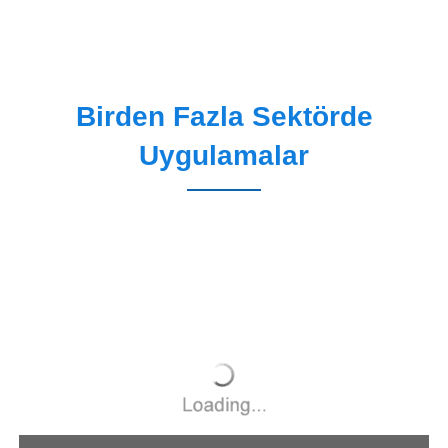
Birden Fazla Sektörde
Uygulamalar