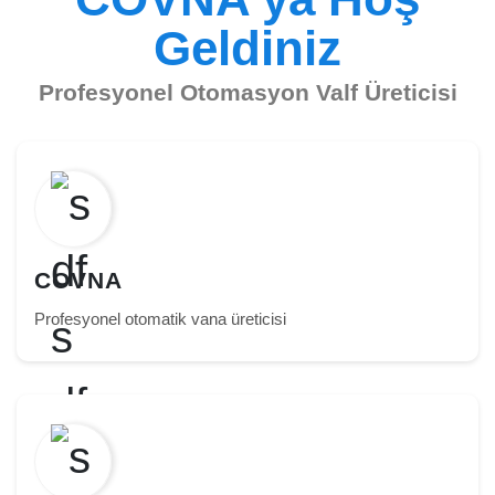
Geldiniz
Profesyonel Otomasyon Valf Üreticisi
COVNA
Profesyonel otomatik vana üreticisi