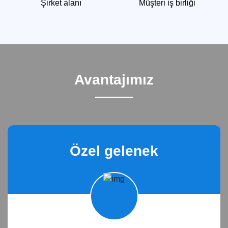
Şirket alanı
Müşteri iş birliği
Avantajımız
Özel gelenek