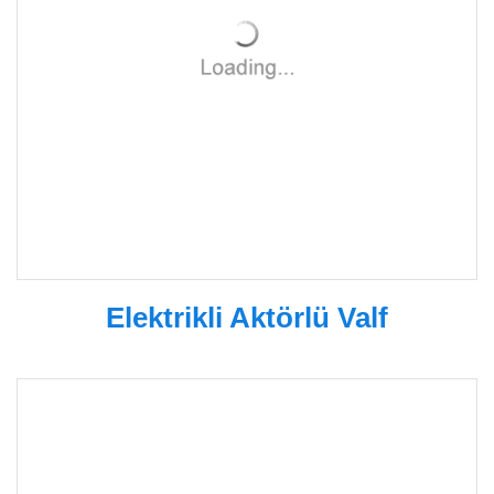
Elektrikli Aktörlü Valf