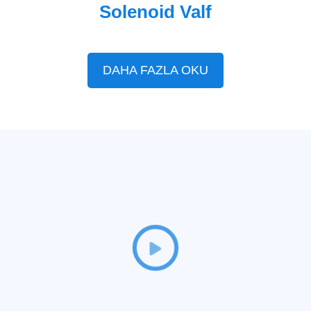
Solenoid Valf
DAHA FAZLA OKU