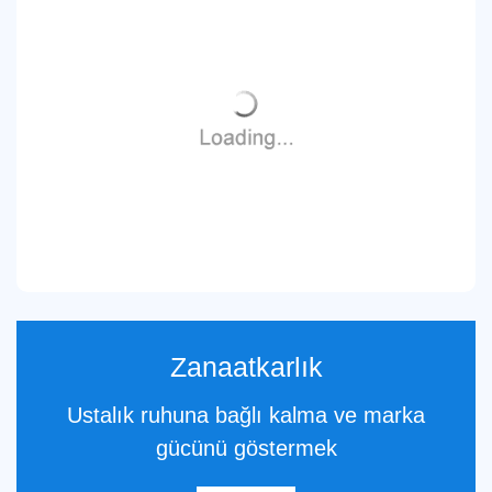
Zanaatkarlık
Ustalık ruhuna bağlı kalma ve marka
gücünü göstermek