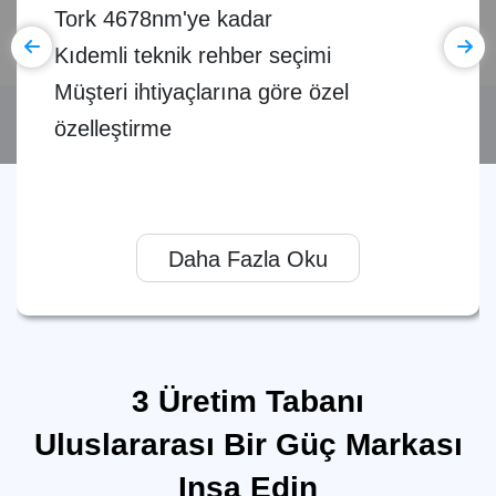
Tork 4678nm'ye kadar
Kıdemli teknik rehber seçimi
Müşteri ihtiyaçlarına göre özel
özelleştirme
Daha Fazla Oku
3 Üretim Tabanı
Uluslararası Bir Güç Markası
Inşa Edin